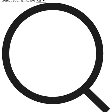
Select your language