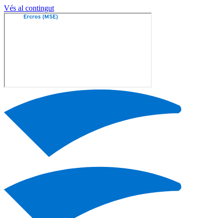
Vés al contingut