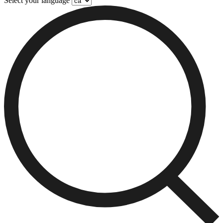
Select your language