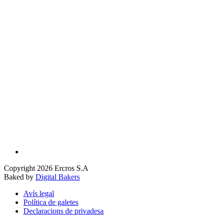
Copyright 2026 Ercros S.A
Baked by
Digital Bakers
Avís legal
Política de galetes
Declaracions de privadesa