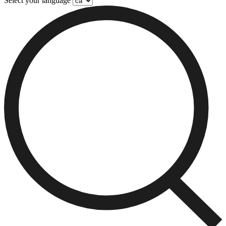
Select your language