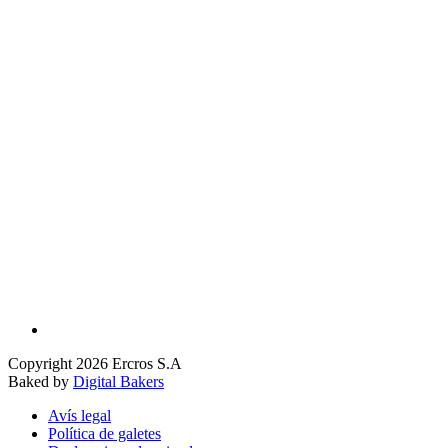
Copyright 2026 Ercros S.A
Baked by
Digital Bakers
Avís legal
Política de galetes