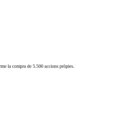
terme la compra de 5.500 accions pròpies.