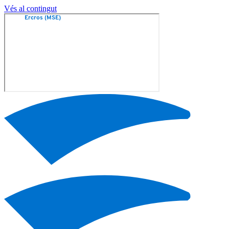
Vés al contingut