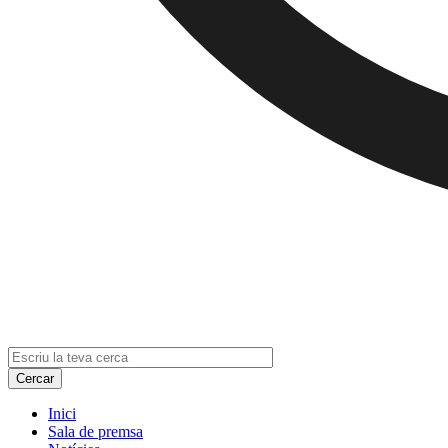
Inici
Sala de premsa