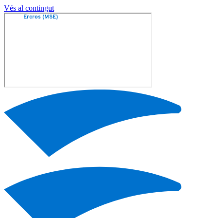
Vés al contingut