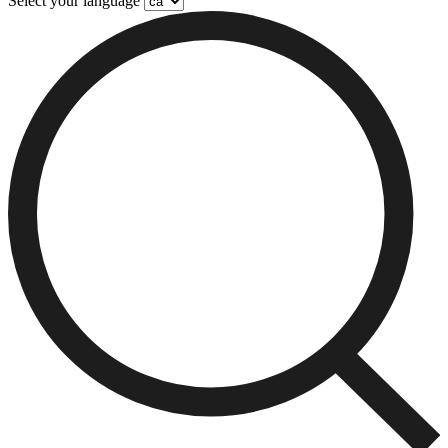
Select your language