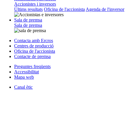
Accionistes i inversors
Últims resultats
Oficina de l'accionista
Agenda de l'inversor
Sala de premsa
Sala de premsa
Contacta amb Ercros
Centres de producció
Oficina de l'accionista
Contacte de premsa
Preguntes freqüents
Accessibilitat
Mapa web
Canal ètic