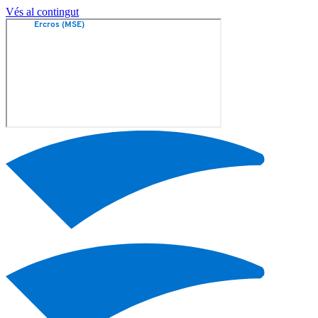
Vés al contingut