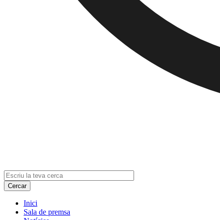
Inici
Sala de premsa