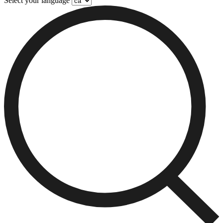
Select your language