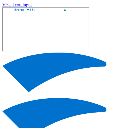
Vés al contingut