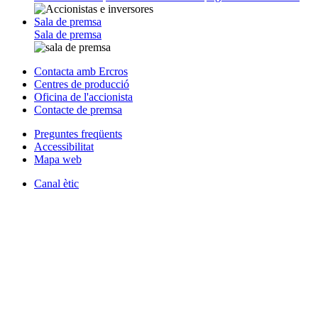
Sala de premsa
Sala de premsa
Contacta amb Ercros
Centres de producció
Oficina de l'accionista
Contacte de premsa
Preguntes freqüents
Accessibilitat
Mapa web
Canal ètic