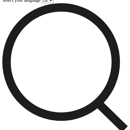
Select your language