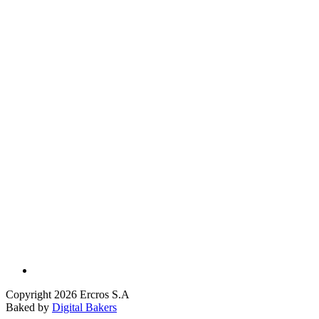
Copyright 2026 Ercros S.A
Baked by
Digital Bakers