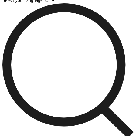
Select your language