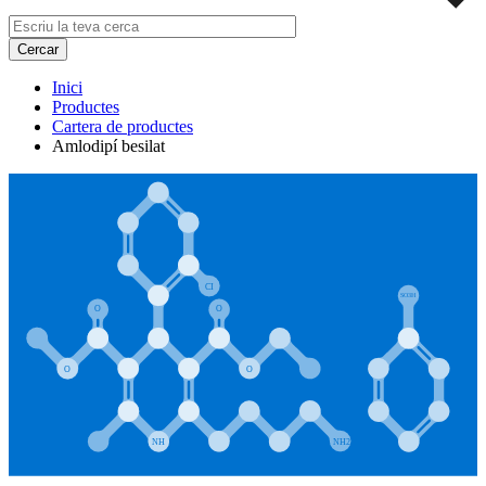
Inici
Productes
Cartera de productes
Amlodipí besilat