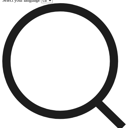
Select your language