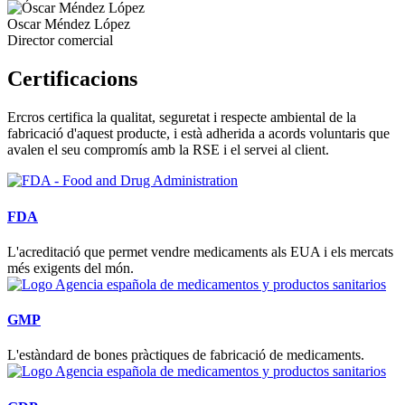
Oscar Méndez López
Director comercial
Certificacions
Ercros certifica la qualitat, seguretat i respecte ambiental de la
fabricació d'aquest producte, i està adherida a acords voluntaris que
avalen el seu compromís amb la RSE i el servei al client.
FDA
L'acreditació que permet vendre medicaments als EUA i els mercats
més exigents del món.
GMP
L'estàndard de bones pràctiques de fabricació de medicaments.