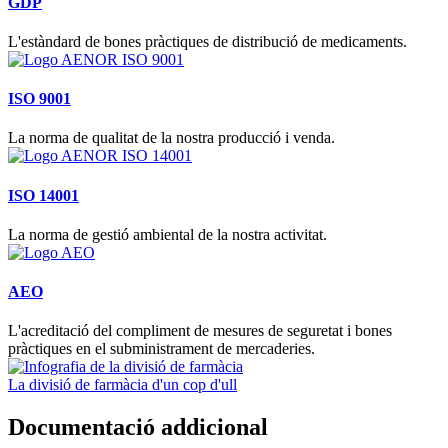
GDP
L'estàndard de bones pràctiques de distribució de medicaments.
ISO 9001
La norma de qualitat de la nostra producció i venda.
ISO 14001
La norma de gestió ambiental de la nostra activitat.
AEO
L'acreditació del compliment de mesures de seguretat i bones
pràctiques en el subministrament de mercaderies.
La divisió de farmàcia d'un cop d'ull
Documentació addicional