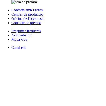
Contacta amb Ercros
Centres de producció
Oficina de l'accionista
Contacte de premsa
Preguntes freqüents
Accessibilitat
Mapa web
Canal ètic