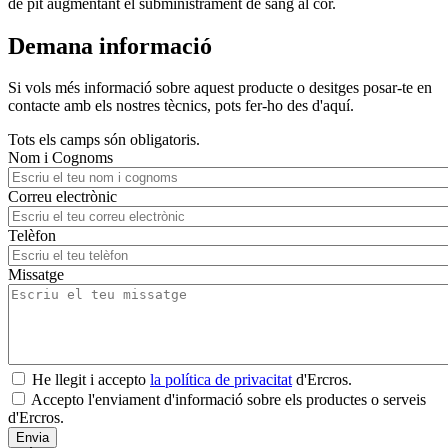
de pit augmentant el subministrament de sang al cor.
Demana informació
Si vols més informació sobre aquest producte o desitges posar-te en
contacte amb els nostres tècnics, pots fer-ho des d'aquí.
Tots els camps són obligatoris.
Nom i Cognoms
Correu electrònic
Telèfon
Missatge
He llegit i accepto
la política de privacitat
d'Ercros.
Accepto l'enviament d'informació sobre els productes o serveis
d'Ercros.