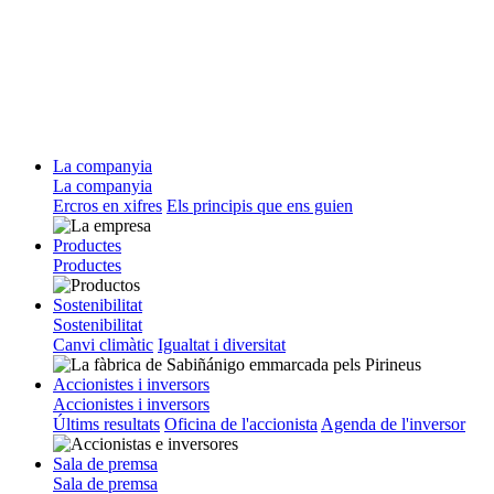
La companyia
La companyia
Ercros en xifres
Els principis que ens guien
Productes
Productes
Sostenibilitat
Sostenibilitat
Canvi climàtic
Igualtat i diversitat
Accionistes i inversors
Accionistes i inversors
Últims resultats
Oficina de l'accionista
Agenda de l'inversor
Sala de premsa
Sala de premsa