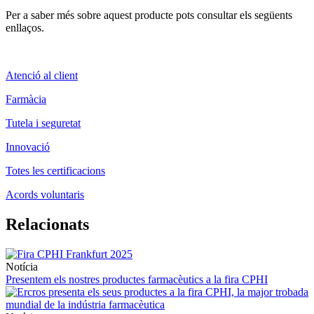
Per a saber més sobre aquest producte pots consultar els següents
enllaços.
Atenció al client
Farmàcia
Tutela i seguretat
Innovació
Totes les certificacions
Acords voluntaris
Relacionats
Notícia
Presentem els nostres productes farmacèutics a la fira CPHI